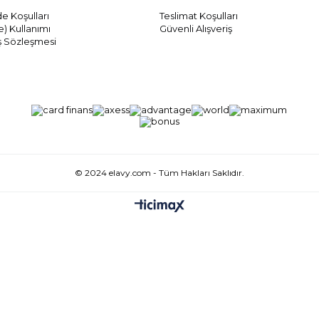
de Koşulları
Teslimat Koşulları
) Kullanımı
Güvenli Alışveriş
ş Sözleşmesi
© 2024 elavy.com - Tüm Hakları Saklıdır.