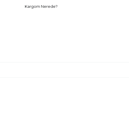
Kargom Nerede?